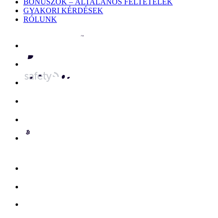
BÓNUSZOK – ÁLTALÁNOS FELTÉTELEK
GYAKORI KÉRDÉSEK
RÓLUNK