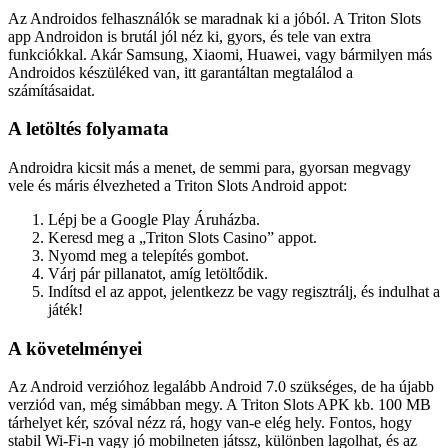
Az Androidos felhasználók se maradnak ki a jóból. A Triton Slots
app Androidon is brutál jól néz ki, gyors, és tele van extra
funkciókkal. Akár Samsung, Xiaomi, Huawei, vagy bármilyen más
Androidos készüléked van, itt garantáltan megtalálod a
számításaidat.
A letöltés folyamata
Androidra kicsit más a menet, de semmi para, gyorsan megvagy
vele és máris élvezheted a Triton Slots Android appot:
Lépj be a Google Play Áruházba.
Keresd meg a „Triton Slots Casino” appot.
Nyomd meg a telepítés gombot.
Várj pár pillanatot, amíg letöltődik.
Indítsd el az appot, jelentkezz be vagy regisztrálj, és indulhat a
játék!
A követelményei
Az Android verzióhoz legalább Android 7.0 szükséges, de ha újabb
verziód van, még simábban megy. A Triton Slots APK kb. 100 MB
tárhelyet kér, szóval nézz rá, hogy van-e elég hely. Fontos, hogy
stabil Wi-Fi-n vagy jó mobilneten játssz, különben lagolhat, és az