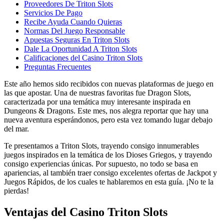
Proveedores De Triton Slots
Servicios De Pago
Recibe Ayuda Cuando Quieras
Normas Del Juego Responsable
Apuestas Seguras En Triton Slots
Dale La Oportunidad A Triton Slots
Calificaciones del Casino Triton Slots
Preguntas Frecuentes
Este año hemos sido recibidos con nuevas plataformas de juego en
las que apostar. Una de nuestras favoritas fue Dragon Slots,
caracterizada por una temática muy interesante inspirada en
Dungeons & Dragons. Este mes, nos alegra reportar que hay una
nueva aventura esperándonos, pero esta vez tomando lugar debajo
del mar.
Te presentamos a Triton Slots, trayendo consigo innumerables
juegos inspirados en la temática de los Dioses Griegos, y trayendo
consigo experiencias únicas. Por supuesto, no todo se basa en
apariencias, al también traer consigo excelentes ofertas de Jackpot y
Juegos Rápidos, de los cuales te hablaremos en esta guía. ¡No te la
pierdas!
Ventajas del Casino Triton Slots