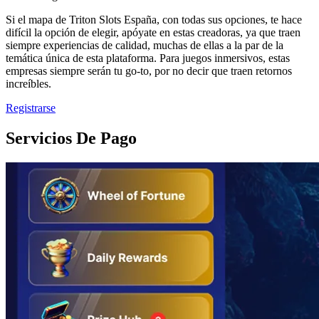
Si el mapa de Triton Slots España, con todas sus opciones, te hace
difícil la opción de elegir, apóyate en estas creadoras, ya que traen
siempre experiencias de calidad, muchas de ellas a la par de la
temática única de esta plataforma. Para juegos inmersivos, estas
empresas siempre serán tu go-to, por no decir que traen retornos
increíbles.
Registrarse
Servicios De Pago