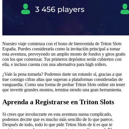
Nuestro viaje comienza con el bono de bienvenida de Triton Slots
España. Puedes considerarla como la invitación principal a tomar
esta aventura, proveyendo un amplio monto de fondos y giros gratis
con los que comenzar. Tus primeros depósitos serán cubiertos con
ella, e incluso cuenta con una alternativa para high rollers.
¿Vale la pena tomarla? Podemos darte un rotundo sí, gracias a que
trae consigo cifras altas que superan a plataformas consideradas de
vanguardia. Como una forma de probar Triton Slots online sin tener
que invertir grandes montos, termina siendo una gran herramienta.
Aprenda a Registrarse en Triton Slots
Si crees que involucrarte en esta aventura suena complicado,
podemos decirte que es mucho más sencillo de lo que parece.
Después de todo, todo lo que pide Triton Slots de ti es que te