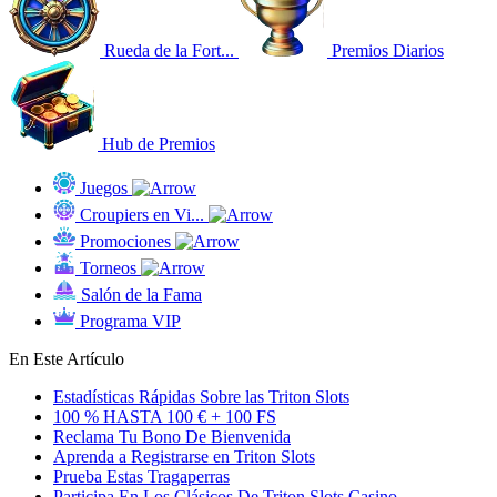
Rueda de la Fort...
Premios Diarios
Hub de Premios
Juegos
Croupiers en Vi...
Promociones
Torneos
Salón de la Fama
Programa VIP
En Este Artículo
Estadísticas Rápidas Sobre las Triton Slots
100 % HASTA 100 € + 100 FS
Reclama Tu Bono De Bienvenida
Aprenda a Registrarse en Triton Slots
Prueba Estas Tragaperras
Participa En Los Clásicos De Triton Slots Casino