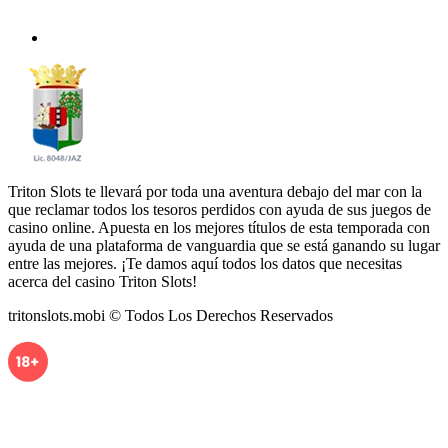
Triton Slots te llevará por toda una aventura debajo del mar con la
que reclamar todos los tesoros perdidos con ayuda de sus juegos de
casino online. Apuesta en los mejores títulos de esta temporada con
ayuda de una plataforma de vanguardia que se está ganando su lugar
entre las mejores. ¡Te damos aquí todos los datos que necesitas
acerca del casino Triton Slots!
tritonslots.mobi © Todos Los Derechos Reservados