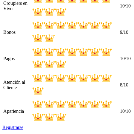
Croupiers en
10/10
Vivo
Bonos
9/10
Pagos
10/10
Atención al
8/10
Cliente
Apariencia
10/10
Registrarse