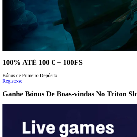
100% ATÉ 100 € + 100FS
Bónus de Primeiro Depósito
Registe-se
Ganhe Bónus De Boas-vindas No Triton Slo